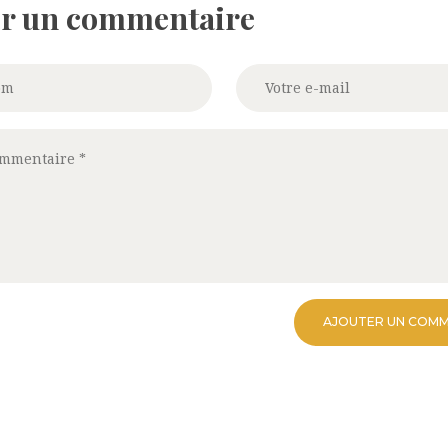
er un commentaire