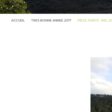
ACCUEIL
TRES BONNE ANNEE 2017
PIÈCE JOINTE : IMG_2