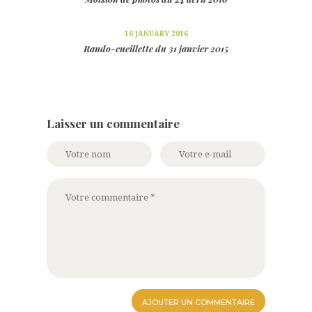
16 JANUARY 2016
Rando-cueillette du 31 janvier 2015
Laisser un commentaire