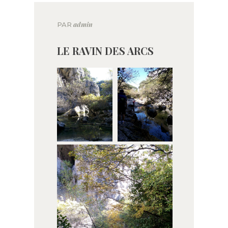
admin
PAR
LE RAVIN DES ARCS