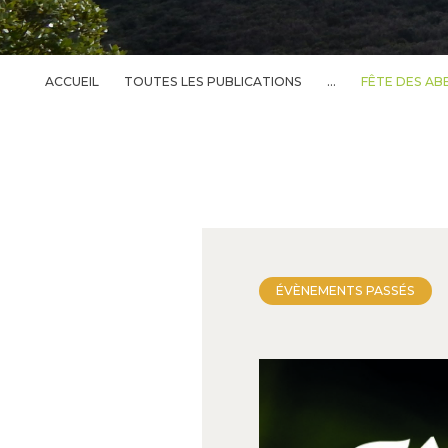
ACCUEIL
TOUTES LES PUBLICATIONS
...
FÊTE DES ABE
ÉVÈNEMENTS PASSÉS