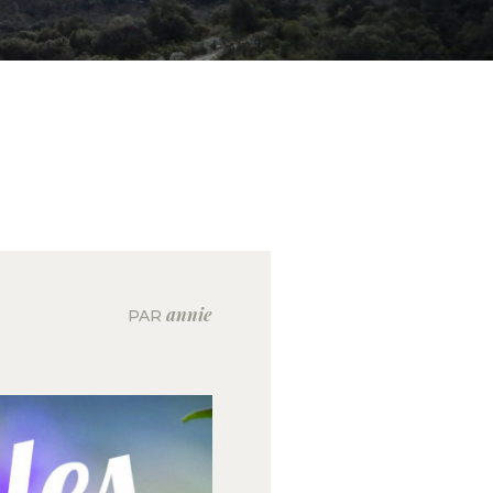
annie
PAR