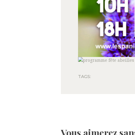
TAGS:
Vous aimerez sans