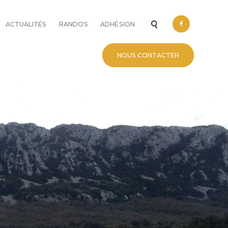
ACTUALITÉS
RANDOS
ADHÉSION
NOUS CONTACTER