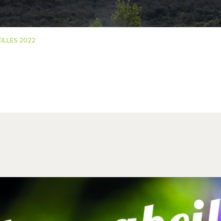
ILLES 2022