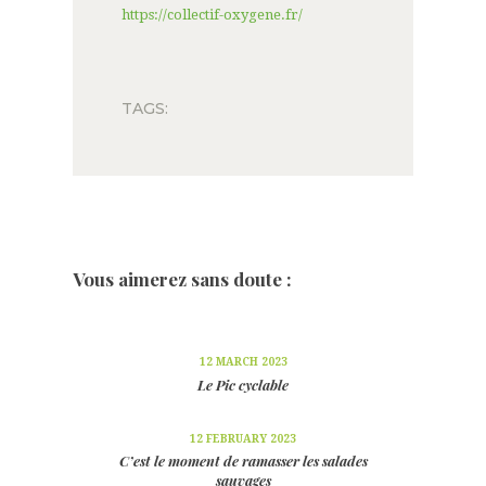
https://collectif-oxygene.fr/
TAGS:
Vous aimerez sans doute :
12 MARCH 2023
Le Pic cyclable
12 FEBRUARY 2023
C’est le moment de ramasser les salades
sauvages