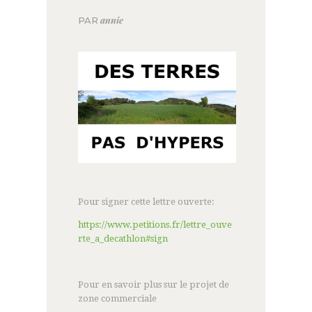
annie
PAR
Pour signer cette lettre ouverte:
https://www.petitions.fr/lettre_ouve
rte_a_decathlon#sign
Pour en savoir plus sur le projet de
zone commerciale